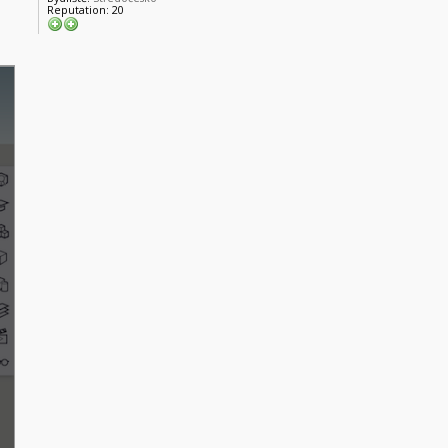
Reputation:
20