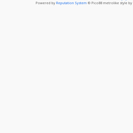
Powered by
Reputation System
© Pico88 metrolike style by