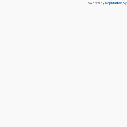
Powered by
Reputation S