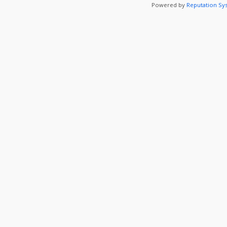
Powered by
Reputation Sy