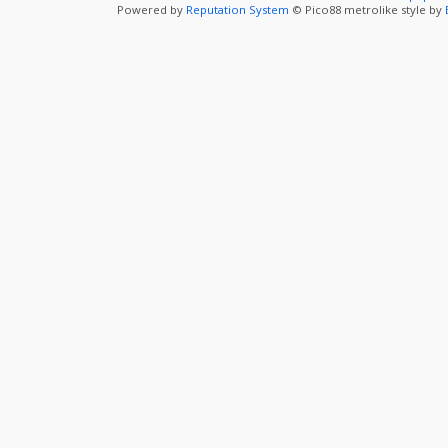
Powered by
Reputation System
© Pico88 metrolike style by