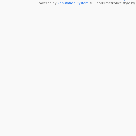
Powered by
Reputation System
© Pico88 metrolike style by