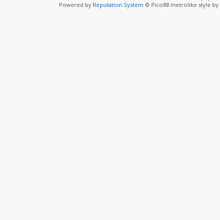
Powered by
Reputation System
© Pico88 metrolike style by